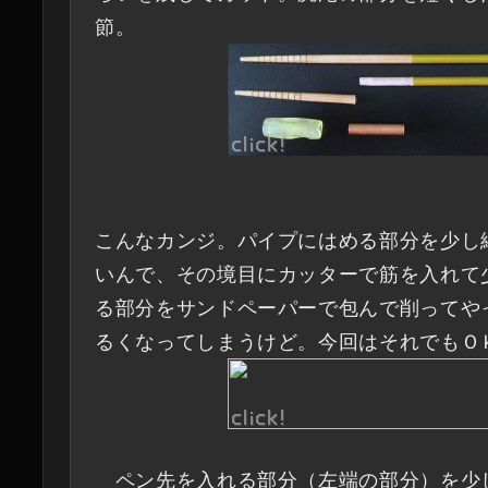
節。
こんなカンジ。パイプにはめる部分を少し
いんで、その境目にカッターで筋を入れて
る部分をサンドペーパーで包んで削ってや
るくなってしまうけど。今回はそれでもＯ
ペン先を入れる部分（左端の部分）を少