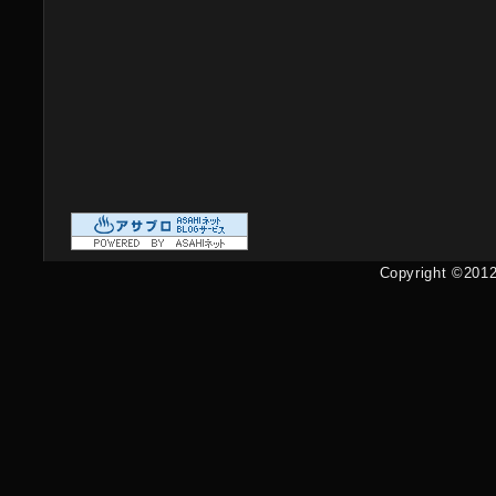
Copyright ©2012