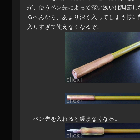
が、使うペン先によって深い浅いは調節し
Ｇぺんなら、あまり深く入ってしまう様に
入りすぎて使えなくなるぞ。
ペン先を入れると緩まなくなる。