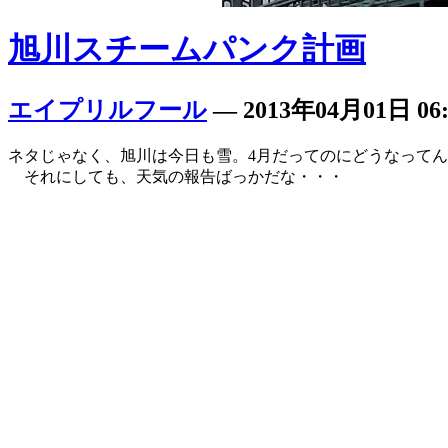
旭川スチームパンク計画
エイプリルフール
―
2013年04月01日 06:
ネタじゃなく、旭川は今日も雪。4月だってのにどうなって
それにしても、天気の報告ばっかだな・・・